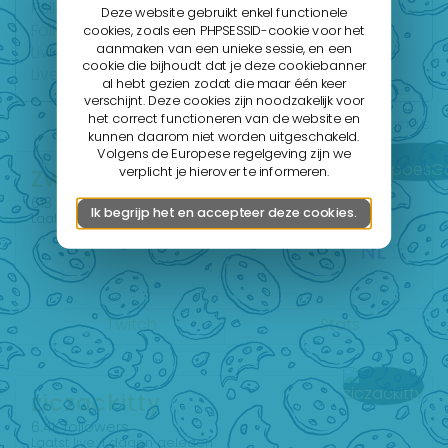
Follows
Deze website gebruikt enkel functionele
Follows
cookies, zoals een PHPSESSID-cookie voor het
aanmaken van een unieke sessie, en een
Live
cookie die bijhoudt dat je deze cookiebanner
Live
al hebt gezien zodat die maar één keer
verschijnt. Deze cookies zijn noodzakelijk voor
het correct functioneren van de website en
We tellen 138 streamers, over 6 pagina's.
kunnen daarom niet worden uitgeschakeld.
Volgens de Europese regelgeving zijn we
verplicht je hierover te informeren.
ZweefpoesGaming
613 followers
Ik begrijp het en accepteer deze cookies.
Laatst live: 1 weken geleden
NL
EN
Twitch
Stats
ziczackitty
6.4K followers
Laatst live: 1 dagen geleden