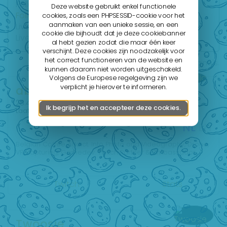
Follows
Deze website gebruikt enkel functionele
Follows
cookies, zoals een PHPSESSID-cookie voor het
aanmaken van een unieke sessie, en een
Live
cookie die bijhoudt dat je deze cookiebanner
Live
al hebt gezien zodat die maar één keer
verschijnt. Deze cookies zijn noodzakelijk voor
het correct functioneren van de website en
We tellen 138 streamers, over 6 pagina's.
kunnen daarom niet worden uitgeschakeld.
Volgens de Europese regelgeving zijn we
verplicht je hierover te informeren.
abulic
28.4K followers
Ik begrijp het en accepteer deze cookies.
Laatst live: 1 dagen geleden
NL
EN
Belgian Coffee Addict. Into Photo and Videography, Drone,
VR capturing, Gamedev. Twitch Partner & Ambassador.
Twitch
Stats
Twoosie