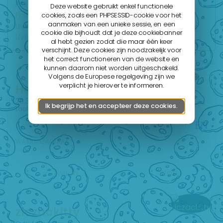
Follows
Deze website gebruikt enkel functionele
Follows
cookies, zoals een PHPSESSID-cookie voor het
aanmaken van een unieke sessie, en een
Live
cookie die bijhoudt dat je deze cookiebanner
Live
al hebt gezien zodat die maar één keer
verschijnt. Deze cookies zijn noodzakelijk voor
het correct functioneren van de website en
We tellen 26 streamers, over 2 pagina's.
kunnen daarom niet worden uitgeschakeld.
Volgens de Europese regelgeving zijn we
verplicht je hierover te informeren.
Herar
20.3K followers
Ik begrijp het en accepteer deze cookies.
Laatst live: 3 dagen geleden
NL
EN
WAAAAAZAAAAAA
Twitch
Stats
ziczackitty