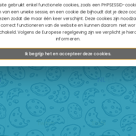
tent
So
te gebruikt enkel functionele cookies, zoals een PHPSESSID-cooki
van een unieke sessie, en een cookie die bijhoudt dat je deze co
ames
Creative
N
ezien zodat die maar één keer verschijnt. Deze cookies zijn noodzak
ust chatting
Music
N
 correct functioneren van de website en kunnen daarom niet wo
chakeld. Volgens de Europese regelgeving zijn we verplicht je hier
informeren.
yoshi4magic
Ik begrijp het en accepteer deze cookies.
156 followers
Laatst live: 2 maanden geleden
N
NL
EN
Twitch
Stats